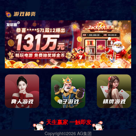
电话咨询
产品展示
经典案例
网站首页