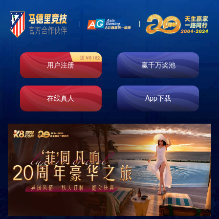
网站首页
关于我们
产品展示
经典案例